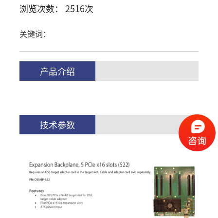
浏览次数： 2516次
关键词：
产品介绍
技术参数