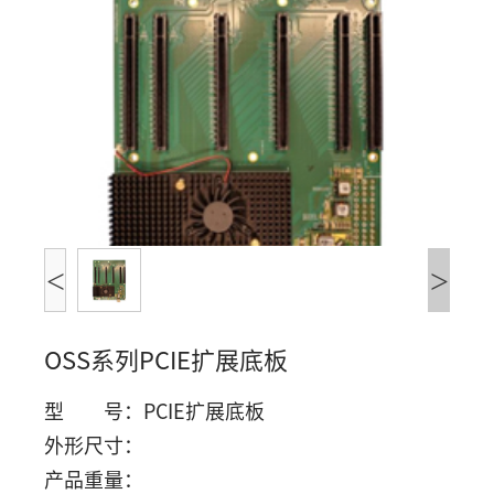
们
<
>
OSS系列PCIE扩展底板
型 号：PCIE扩展底板
外形尺寸：
产品重量：