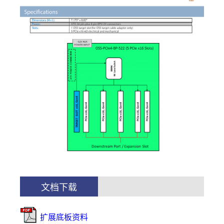
文档下载
扩展底板资料