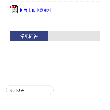
扩展卡和电缆资料
常见问答
返回列表