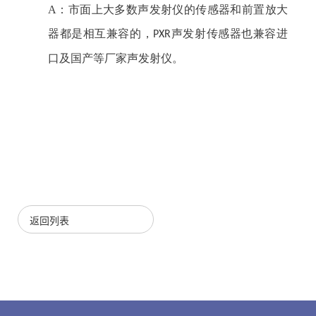
A：市面上大多数声发射仪的传感器和前置放大
器都是相互兼容的，
声发射传感器也兼容进
PXR
口及国产等厂家声发射仪。
返回列表