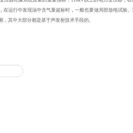
，在运行中发现油中含气量超标时，一般也要做局部放电试验。
测，其中大部分都是基于声发射技术手段的。