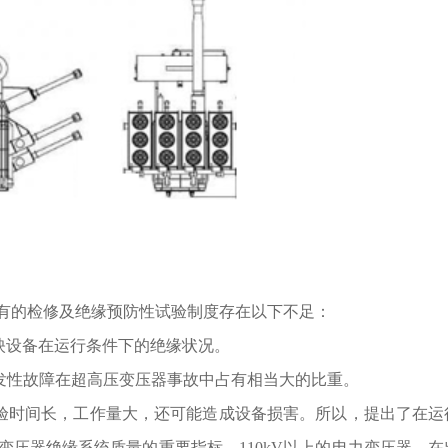
有的检修及绝缘预防性试验制度存在以下不足：
映设备在运行条件下的绝缘状况。
突发性故障在超高压变压器事故中占有相当大的比重。
试验时间长，工作量大，还可能造成设备损害。所以，提出了在运
变压器绝缘系统质量的重要指标，110kV以上的电力变压器，