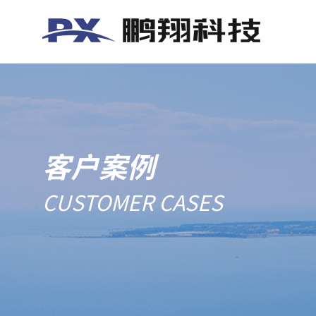
客户案例
CUSTOMER CASES