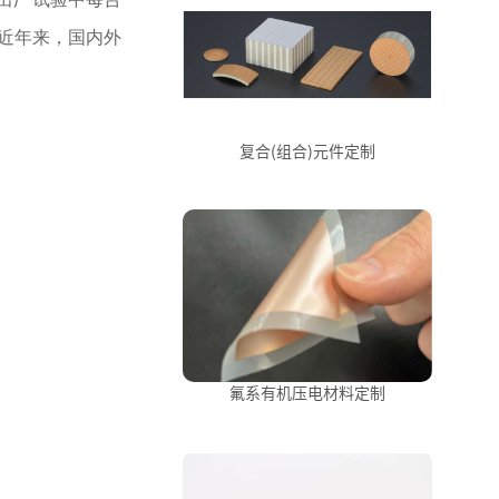
近年来，国内外
复合(组合)元件定制
氟系有机压电材料定制