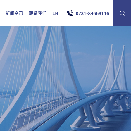
0731-84668116
新闻资讯
联系我们
EN