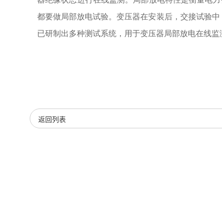
都要做局部放电试验。变压器在安装后，交接试验中
已研制出多种测试系统，用于变压器局部放电在线监
返回列表