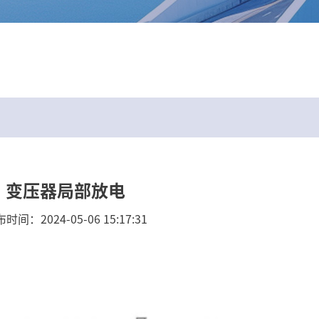
变压器局部放电
时间：2024-05-06 15:17:31