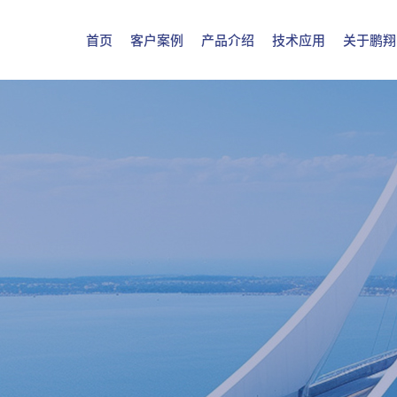
首页
客户案例
产品介绍
技术应用
关于鹏翔