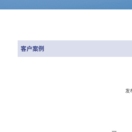
客户案例
发布